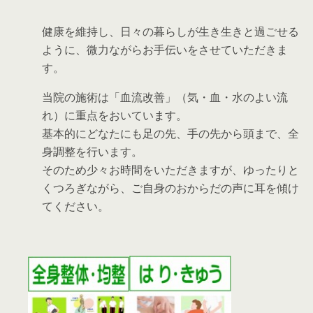
健康を維持し、日々の暮らしが生き生きと過ごせる
ように、微力ながらお手伝いをさせていただきま
す。
当院の施術は「血流改善」（気・血・水のよい流
れ）に重点をおいています。
基本的にどなたにも足の先、手の先から頭まで、全
身調整を行います。
そのため少々お時間をいただきますが、ゆったりと
くつろぎながら、ご自身のおからだの声に耳を傾け
てください。