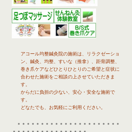
アコール均整鍼灸院の施術は、リラクゼーショ
ン、鍼灸、均整、すいな（推拿）、距骨調整、
巻き爪ケアなどひとりひとりのご希望と症状に
合わせた施術をご相談の上させていただきま
す。
からだに負担の少ない、安心・安全な施術で
す。
どなたでも、お気軽にご利用ください。
＊＊＊＊＊＊＊＊＊＊＊＊＊＊＊＊＊＊＊＊＊＊